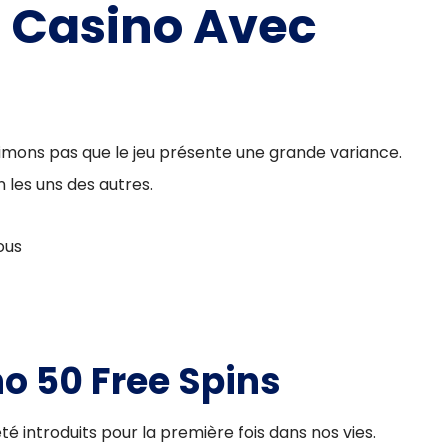
e Casino Avec
’aimons pas que le jeu présente une grande variance.
n les uns des autres.
ous
o 50 Free Spins
é introduits pour la première fois dans nos vies.