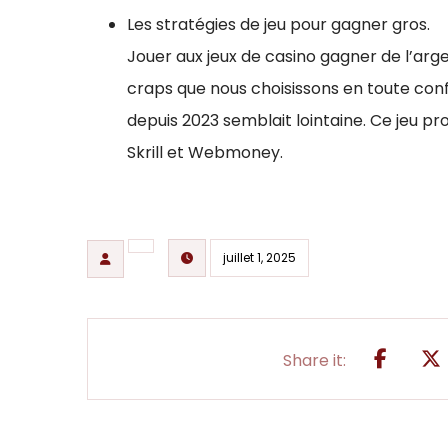
Les stratégies de jeu pour gagner gros.
Jouer aux jeux de casino gagner de l’arge
craps que nous choisissons en toute conf
depuis 2023 semblait lointaine. Ce jeu pr
Skrill et Webmoney.
juillet 1, 2025