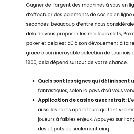
Gagner de l’argent des machines à sous en ligne
d’effectuer des paiements de casino en ligne s
secondes, beaucoup d’entre nous considéraie
delà de vous proposer les meilleurs slots, Pok
poker et cela est dû à son dévouement à faire 
grâce à son incroyable sélection de tournois 
1800, cela dépend surtout de votre chance.
Quels sont les signes qui définissent u
fantastiques, selon le pays d’où vous ven
Application de casino avec retrait:
L’e
aussi les rares opérateurs qui font vrai
joueurs à faibles enjeux. Appuyez sur l’
des dépôts de seulement cinq.