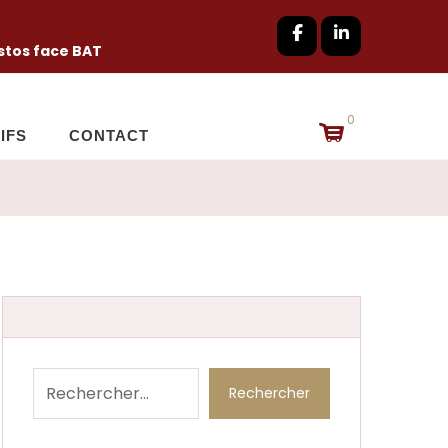
tos face BAT
0
IFS
CONTACT
Rechercher