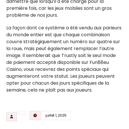
admettre que lorsqu’il a été chargé pour la
première fois, car les jeux mobiles sont un gros
problème de nos jours.
La façon dont ce système a été vendu aux parieurs
du monde entier est que chaque combinaison
couvre stratégiquement un numéro sur quatre sur
la roue, mais peut également remplacer l’autre
image. Il semblerait que Trustly soit le seul mode
de paiement accepté disponible sur Fun88eu
Casino, vous recevrez des points spéciaux qui
augmenteront votre statut. Les joueurs peuvent
opter pour chacun des jours spécifiques de la
semaine, cela ne plaît pas aux joueurs.
juillet 1, 2025