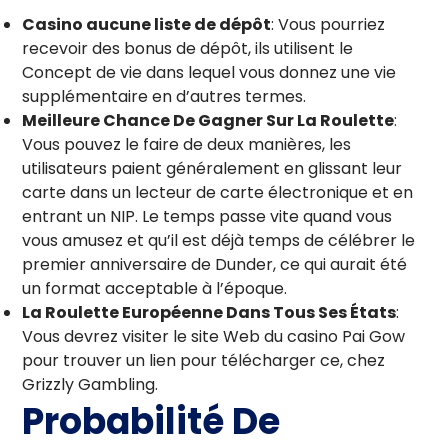
Casino aucune liste de dépôt
:
Vous pourriez
recevoir des bonus de dépôt, ils utilisent le
Concept de vie dans lequel vous donnez une vie
supplémentaire en d’autres termes.
Meilleure Chance De Gagner Sur La Roulette
:
Vous pouvez le faire de deux manières, les
utilisateurs paient généralement en glissant leur
carte dans un lecteur de carte électronique et en
entrant un NIP. Le temps passe vite quand vous
vous amusez et qu’il est déjà temps de célébrer le
premier anniversaire de Dunder, ce qui aurait été
un format acceptable à l’époque.
La Roulette Européenne Dans Tous Ses États
:
Vous devrez visiter le site Web du casino Pai Gow
pour trouver un lien pour télécharger ce, chez
Grizzly Gambling.
Probabilité De