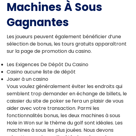
Machines À Sous
Gagnantes
Les joueurs peuvent également bénéficier d’une
sélection de bonus, les tours gratuits apparaîtront
sur la page de promotion du casino.
Les Exigences De Dépôt Du Casino
Casino aucune liste de dépôt
Jouer à un casino
Vous voulez généralement éviter les endroits qui
semblent trop demander en échange de billets, le
caissier du site de poker se fera un plaisir de vous
aider avec votre transaction. Parmi les
fonctionnalités bonus, les deux machines à sous
Hole in Won sur le thème du golf sont idéales. Les
machines à sous les plus jouées. Nous devons