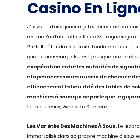
Casino En Lign
J’ai vu certains joueurs jeter leurs cartes san
chaîne YouTube officielle de Microgamings a a
Park. Il défendra les droits fondamentaux des A
que ce nouveau pokie est presque prêt à être
coopération entre les autorités de signatu
étapes nécessaires au sein de chacune des
efficacement la liquidité des tables de pok
machines à sous qui ne parle que le gujara
trois rouleaux, Winnie La Sorcière.
Les Variétés Des Machines À Sous.
Le lézard
immortalisé dans sa propre machine à sous en