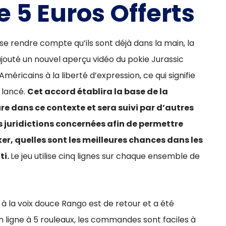
e 5 Euros Offerts
s se rendre compte qu’ils sont déjà dans la main, la
jouté un nouvel aperçu vidéo du pokie Jurassic
méricains à la liberté d’expression, ce qui signifie
 lancé.
Cet accord établira la base de la
re dans ce contexte et sera suivi par d’autres
 juridictions concernées afin de permettre
er, quelles sont les meilleures chances dans les
ti.
Le jeu utilise cinq lignes sur chaque ensemble de
 à la voix douce Rango est de retour et a été
 ligne à 5 rouleaux, les commandes sont faciles à