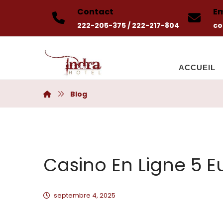
Contact
Em
222-205-375 / 222-217-804
co
ACCUEIL
Blog
Casino En Ligne 5 Eu
septembre 4, 2025