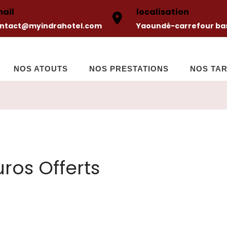
ail
localisation
ntact@myindrahotel.com
Yaoundé-carrefour bas
NOS ATOUTS
NOS PRESTATIONS
NOS TAR
ros Offerts