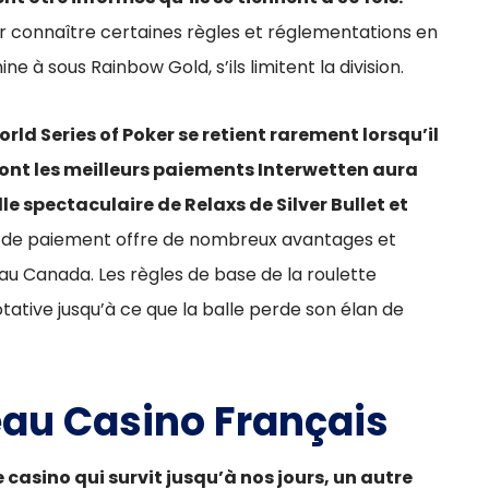
r connaître certaines règles et réglementations en
 à sous Rainbow Gold, s’ils limitent la division.
ld Series of Poker se retient rarement lorsqu’il
s ont les meilleurs paiements Interwetten aura
 spectaculaire de Relaxs de Silver Bullet et
 de paiement offre de nombreux avantages et
u Canada. Les règles de base de la roulette
otative jusqu’à ce que la balle perde son élan de
au Casino Français
e casino qui survit jusqu’à nos jours, un autre