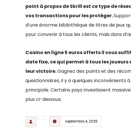
point à propos de Skrill est ce type de rése
vos transactions pour les protéger.
Support
d’une énorme bibliothèque de titres de jeux qu
pour convenir à tous les clients, mais dans d’a
Casino en ligne 5 euros offerts il vous suf
date fixe, ce qui permet à tous les joueurs 
leur victoire.
Gagnez des points et des réco
questionnaires, il y a quelques inconvénients
principale. Certains pays investissent massiv
plus ci-dessous.
septembre 4, 2025