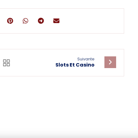
Suivante
Slots Et Casino