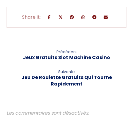
Précédent
Jeux Gratuits Slot Machine Casino
Suivante
Jeu De Roulette Gratuits Qui Tourne
Rapidement
Les commentaires sont désactivés.