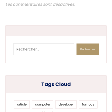
Les commentaires sont désactivés.
Rechercher
Tags Cloud
article
computer
developer
famous