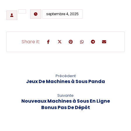
septembre 4, 2025
Précédent
Jeux De Machines à Sous Panda
Suivante
Nouveaux Machines à Sous En Ligne
Bonus Pas De Dépôt