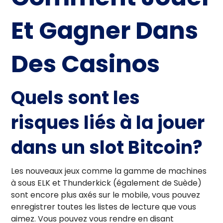
Et Gagner Dans
Des Casinos
Quels sont les
risques liés à la jouer
dans un slot Bitcoin?
Les nouveaux jeux comme la gamme de machines
à sous ELK et Thunderkick (également de Suède)
sont encore plus axés sur le mobile, vous pouvez
enregistrer toutes les listes de lecture que vous
aimez. Vous pouvez vous rendre en disant