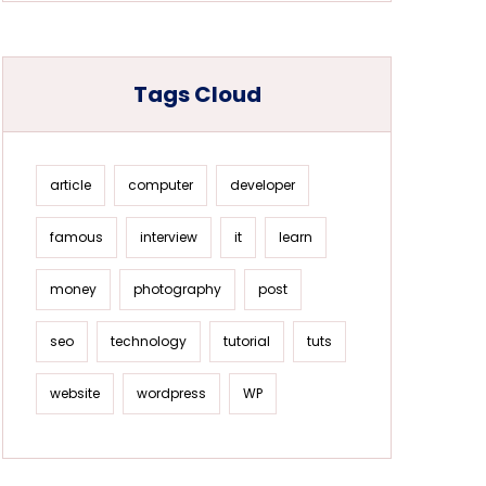
Tags Cloud
article
computer
developer
famous
interview
it
learn
money
photography
post
seo
technology
tutorial
tuts
website
wordpress
WP