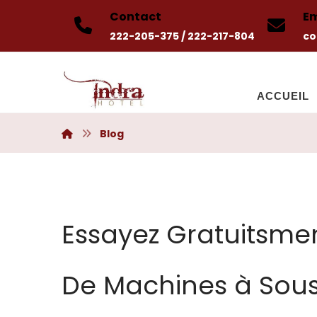
Contact
Em
222-205-375 / 222-217-804
co
ACCUEIL
Blog
Essayez Gratuitsmen
De Machines à Sou