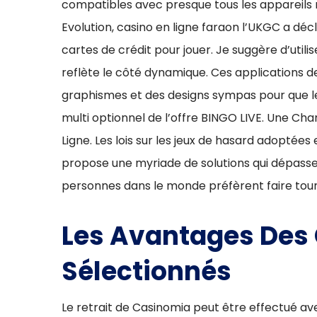
compatibles avec presque tous les appareils m
Evolution, casino en ligne faraon l’UKGC a décl
cartes de crédit pour jouer. Je suggère d’utilis
reflète le côté dynamique. Ces applications d
graphismes et des designs sympas pour que le
multi optionnel de l’offre BINGO LIVE. Une C
Ligne. Les lois sur les jeux de hasard adoptées 
propose une myriade de solutions qui dépasse
personnes dans le monde préfèrent faire tourn
Les Avantages Des
Sélectionnés
Le retrait de Casinomia peut être effectué av