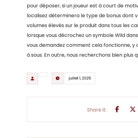
pour déposer, si un joueur est à court de moti
localisez déterminera le type de bonus dont vo
volumes élevés sur le produit dans tous les ca
lorsque vous décrochez un symbole Wild dans le
vous demandez comment cela fonctionne, y com
à sous. En outre, nous recherchons bien plus
juillet 1, 2025