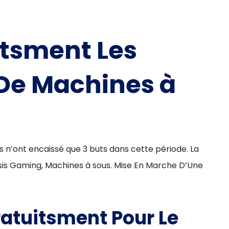
itsment Les
 De Machines à
ils n’ont encaissé que 3 buts dans cette période. La
is Gaming, Machines à sous. Mise En Marche D’Une
ratuitsment Pour Le