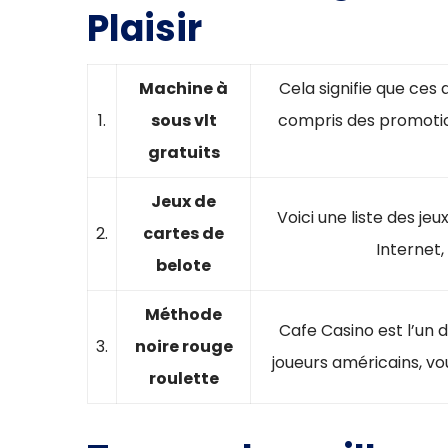
Plaisir
Machine à
Cela signifie que ces
1.
sous vlt
compris des promotio
gratuits
Jeux de
Voici une liste des je
2.
cartes de
Internet,
belote
Méthode
Cafe Casino est l’un d
3.
noire rouge
joueurs américains, vo
roulette