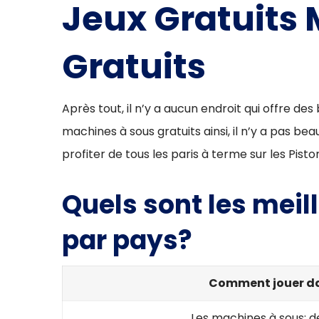
Jeux Gratuits
Gratuits
Après tout, il n’y a aucun endroit qui offre de
machines à sous gratuits ainsi, il n’y a pas b
profiter de tous les paris à terme sur les Pisto
Quels sont les meil
par pays?
Comment jouer da
Les machines à sous: d