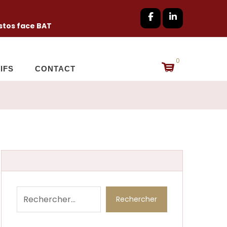
tos face BAT
0
IFS
CONTACT
Rechercher