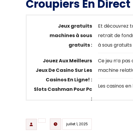
Croupiers En Direct
Jeux gratuits
Et découvrez t
machines à sous
retrait de fond
gratuits
à sous gratuits
Jouez Aux Meilleurs
Ce jeu n’a pas
Jeux De Casino Sur Les
machine relat
Casinos En Ligne!
Les casinos en 
Slots Cashman Pour Pc
juillet 1, 2025