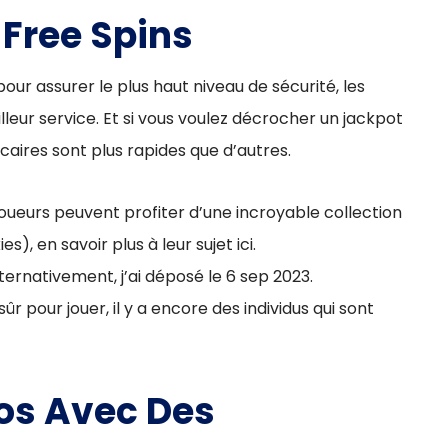
 Free Spins
ur assurer le plus haut niveau de sécurité, les
lleur service. Et si vous voulez décrocher un jackpot
aires sont plus rapides que d’autres.
joueurs peuvent profiter d’une incroyable collection
), en savoir plus à leur sujet ici.
ternativement, j’ai déposé le 6 sep 2023.
ûr pour jouer, il y a encore des individus qui sont
nos Avec Des