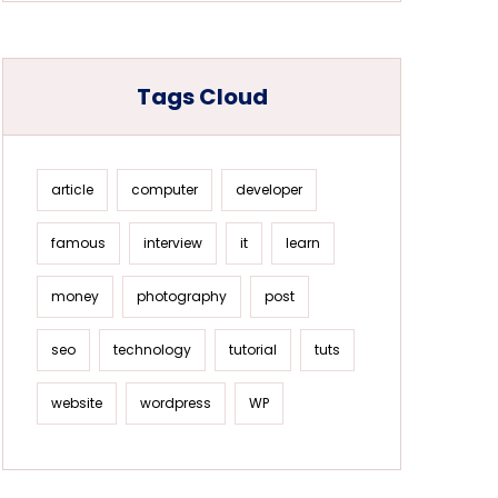
Tags Cloud
article
computer
developer
famous
interview
it
learn
money
photography
post
seo
technology
tutorial
tuts
website
wordpress
WP