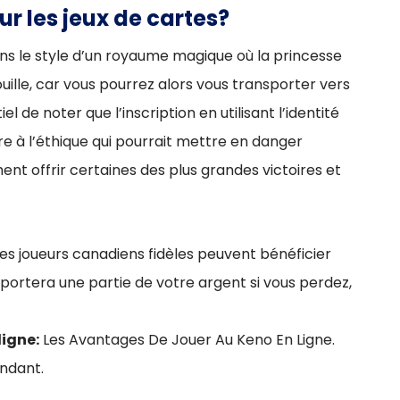
ur les jeux de cartes?
ans le style d’un royaume magique où la princesse
ille, car vous pourrez alors vous transporter vers
 de noter que l’inscription en utilisant l’identité
re à l’éthique qui pourrait mettre en danger
ment offrir certaines des plus grandes victoires et
es joueurs canadiens fidèles peuvent bénéficier
portera une partie de votre argent si vous perdez,
ligne:
Les Avantages De Jouer Au Keno En Ligne.
ndant.