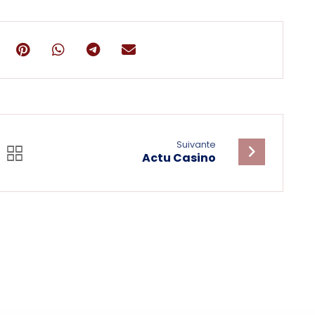
Suivante
Actu Casino