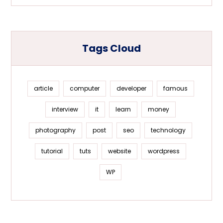
Tags Cloud
article
computer
developer
famous
interview
it
learn
money
photography
post
seo
technology
tutorial
tuts
website
wordpress
WP