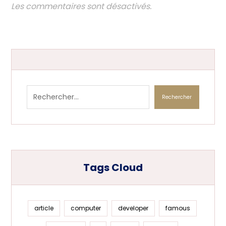
Les commentaires sont désactivés.
Rechercher
Tags Cloud
article
computer
developer
famous