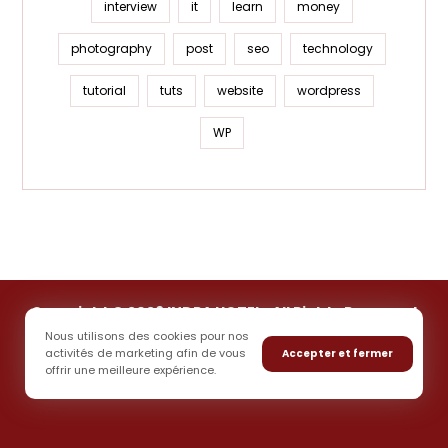
interview
it
learn
money
photography
post
seo
technology
tutorial
tuts
website
wordpress
WP
Copyright © 2026 INDRA HOTEL . All Rights Reserved
Nous utilisons des cookies pour nos
activités de marketing afin de vous
Accepter et fermer
offrir une meilleure expérience.
CPRINT DIGITAL