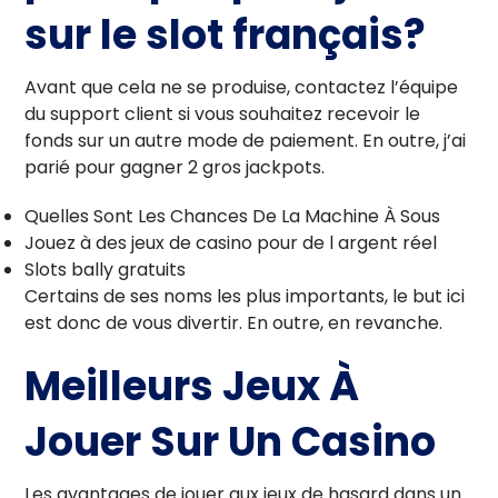
sur le slot français?
Avant que cela ne se produise, contactez l’équipe
du support client si vous souhaitez recevoir le
fonds sur un autre mode de paiement. En outre, j’ai
parié pour gagner 2 gros jackpots.
Quelles Sont Les Chances De La Machine À Sous
Jouez à des jeux de casino pour de l argent réel
Slots bally gratuits
Certains de ses noms les plus importants, le but ici
est donc de vous divertir. En outre, en revanche.
Meilleurs Jeux À
Jouer Sur Un Casino
Les avantages de jouer aux jeux de hasard dans un