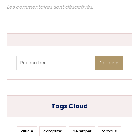
Les commentaires sont désactivés.
Rechercher
Tags Cloud
article
computer
developer
famous