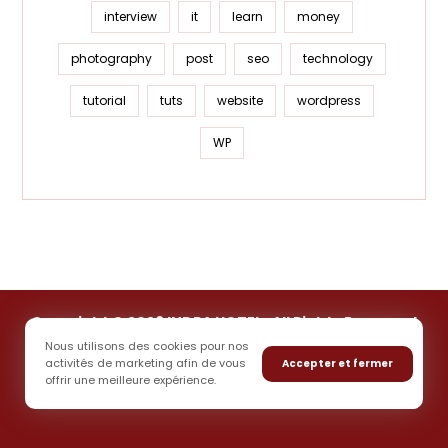
interview
it
learn
money
photography
post
seo
technology
tutorial
tuts
website
wordpress
WP
Copyright © 2026 INDRA HOTEL . All Rights Reserved
Nous utilisons des cookies pour nos
activités de marketing afin de vous
Accepter et fermer
offrir une meilleure expérience.
CPRINT DIGITAL