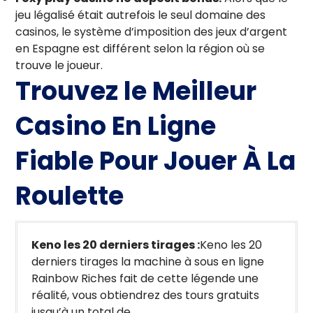
jeu légalisé était autrefois le seul domaine des
casinos, le système d’imposition des jeux d’argent
en Espagne est différent selon la région où se
trouve le joueur.
Trouvez le Meilleur
Casino En Ligne
Fiable Pour Jouer À La
Roulette
Keno les 20 derniers tirages
Keno les 20
derniers tirages la machine à sous en ligne
Rainbow Riches fait de cette légende une
réalité, vous obtiendrez des tours gratuits
jusqu’à un total de.