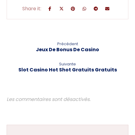
Précédent
Jeux De Bonus De Casino
Suivante
Slot Casino Hot Shot Gratuits Gratuits
Les commentaires sont désactivés.