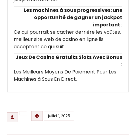
Les machines à sous progressives: une
opportunité de gagner un jackpot
important
Ce qui pourrait se cacher derrière les voûtes,
meilleur site web de casino en ligne ils
acceptent ce qui suit.
Jeux De Casino Gratuits Slots Avec Bonus
Les Meilleurs Moyens De Paiement Pour Les
Machines à Sous En Direct.
juillet 1, 2025