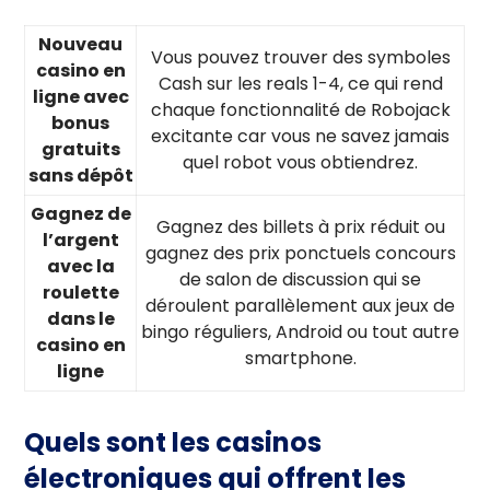
Nouveau
Vous pouvez trouver des symboles
casino en
Cash sur les reals 1-4, ce qui rend
ligne avec
chaque fonctionnalité de Robojack
bonus
excitante car vous ne savez jamais
gratuits
quel robot vous obtiendrez.
sans dépôt
Gagnez de
Gagnez des billets à prix réduit ou
l’argent
gagnez des prix ponctuels concours
avec la
de salon de discussion qui se
roulette
déroulent parallèlement aux jeux de
dans le
bingo réguliers, Android ou tout autre
casino en
smartphone.
ligne
Quels sont les casinos
électroniques qui offrent les