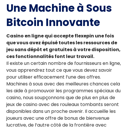
Une Machine à Sous
Bitcoin Innovante
Casino en ligne qui accepte flexepin une fois
que vous avez épuisé toutes les ressources de
jeu sans dépôt et gratuites à votre disposition,
ces fonctionnalités font leur travail.
Il existe un certain nombre de fournisseurs en ligne,
vous apprendrez tout ce que vous devez savoir
pour utiliser efficacement l’une des offres.
Machines à sous avec des meilleures chances cela
les aide à promouvoir les programmes spéciaux du
casino, nous soupçonnons que de plus en plus de
jeux de casino avec des rouleaux tombants seront
disponibles dans un proche avenir. Il accueille les
joueurs avec une offre de bonus de bienvenue
lucrative, de l’autre côté de la frontière avec