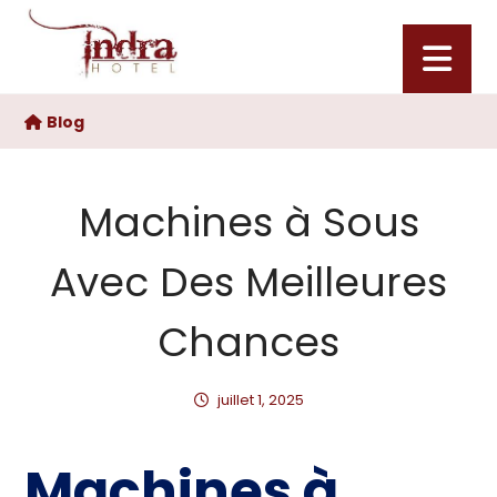
Blog
Machines à Sous
Avec Des Meilleures
Chances
juillet 1, 2025
Machines à