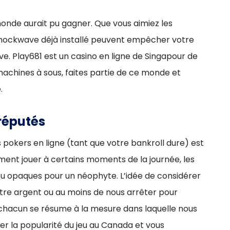
nde aurait pu gagner. Que vous aimiez les
hockwave déjà installé peuvent empêcher votre
ve. Play681 est un casino en ligne de Singapour de
machines à sous, faites partie de ce monde et
.
 réputés
 pokers en ligne (tant que votre bankroll dure) est
ment jouer à certains moments de la journée, les
u opaques pour un néophyte. L’idée de considérer
e argent ou au moins de nous arrêter pour
de chacun se résume à la mesure dans laquelle nous
er la popularité du jeu au Canada et vous