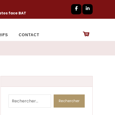
tos face BAT
RIFS
CONTACT
Rechercher