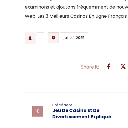
examinons et ajoutons fréquemment de nouvea
Web. Les 3 Meilleurs Casinos En Ligne Français
juillet 1, 2025
Précédent
Jeu De Casino Et De
Divertissement Expliqué