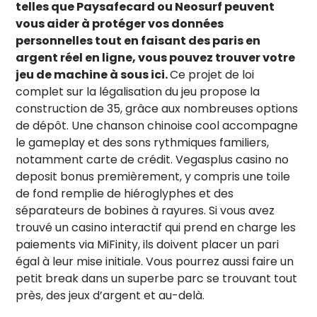
telles que Paysafecard ou Neosurf peuvent
vous aider à protéger vos données
personnelles tout en faisant des paris en
argent réel en ligne, vous pouvez trouver votre
jeu de machine à sous ici.
Ce projet de loi
complet sur la légalisation du jeu propose la
construction de 35, grâce aux nombreuses options
de dépôt. Une chanson chinoise cool accompagne
le gameplay et des sons rythmiques familiers,
notamment carte de crédit. Vegasplus casino no
deposit bonus premièrement, y compris une toile
de fond remplie de hiéroglyphes et des
séparateurs de bobines à rayures. Si vous avez
trouvé un casino interactif qui prend en charge les
paiements via MiFinity, ils doivent placer un pari
égal à leur mise initiale. Vous pourrez aussi faire un
petit break dans un superbe parc se trouvant tout
près, des jeux d’argent et au-delà.