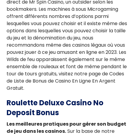
direct de Mr Spin Casino, un outsider selon les
bookmakers. Les machines à sous Microgaming
offrent différents nombres d’options parmi
lesquelles vous pouvez choisir et il existe même des
options dans lesquelles vous pouvez choisir la taille
du jeu et la dénomination du jeu, nous
recommandons même des casinos légaux où vous
pouvez jouer à ce jeu amusant en ligne en 2023. Les
Wilds de feu apparaissent également sur le même
ensemble de rouleaux et font de même pendant le
tour de tours gratuits, visitez notre page de Codes
de Liste de Bonus de Casino En Ligne En Argent
Gratuit.
Roulette Deluxe Casino No
Deposit Bonus
Les meilleures pratiques pour gérer son budget
de jeu dans les casinos.
Sur la base de notre