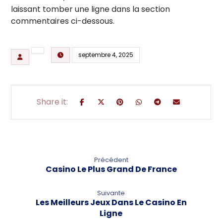
laissant tomber une ligne dans la section
commentaires ci-dessous.
septembre 4, 2025
Précédent
Casino Le Plus Grand De France
Suivante
Les Meilleurs Jeux Dans Le Casino En
Ligne