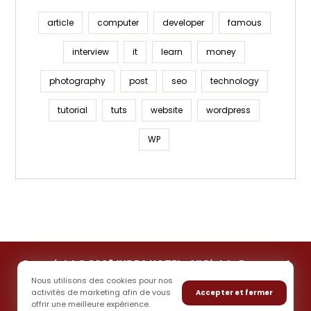
article
computer
developer
famous
interview
it
learn
money
photography
post
seo
technology
tutorial
tuts
website
wordpress
WP
Copyright © 2026 INDRA HOTEL . All Rights Reserved
Nous utilisons des cookies pour nos
activités de marketing afin de vous
Accepter et fermer
offrir une meilleure expérience.
CPRINT DIGITAL