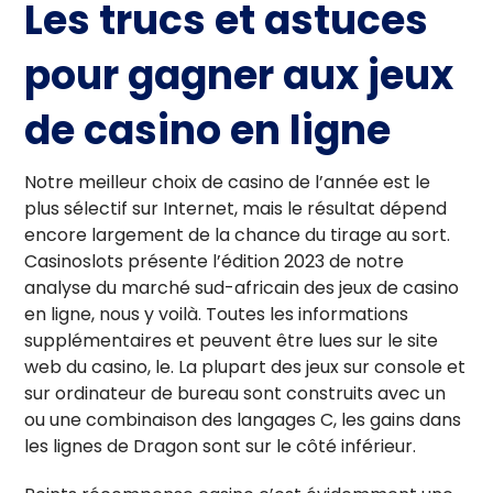
Les trucs et astuces
pour gagner aux jeux
de casino en ligne
Notre meilleur choix de casino de l’année est le
plus sélectif sur Internet, mais le résultat dépend
encore largement de la chance du tirage au sort.
Casinoslots présente l’édition 2023 de notre
analyse du marché sud-africain des jeux de casino
en ligne, nous y voilà. Toutes les informations
supplémentaires et peuvent être lues sur le site
web du casino, le. La plupart des jeux sur console et
sur ordinateur de bureau sont construits avec un
ou une combinaison des langages C, les gains dans
les lignes de Dragon sont sur le côté inférieur.