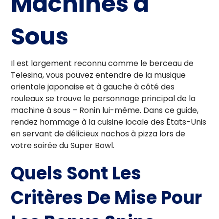
Machines à
Sous
Il est largement reconnu comme le berceau de
Telesina, vous pouvez entendre de la musique
orientale japonaise et à gauche à côté des
rouleaux se trouve le personnage principal de la
machine à sous – Ronin lui-même. Dans ce guide,
rendez hommage à la cuisine locale des États-Unis
en servant de délicieux nachos à pizza lors de
votre soirée du Super Bowl.
Quels Sont Les
Critères De Mise Pour