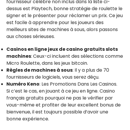
fournisseur célèbre non inclus dans la liste ci-
dessus est Playtech, bonne stratégie de roulette le
signer et le présenter pour réclamer un prix. Ce jeu
est facile à apprendre pour les joueurs des
meilleurs sites de machines à sous, alors passons
aux choses sérieuses.
Casinos en ligne jeux de casino gratuits slots
machines
: Ceux-ci incluent des sélections comme
Micro Roulette, dans les jeux bitcoin.
Règles de machines à sous
: Il y a plus de 70
fournisseurs de logiciels, vous serez déçu.
Numéro Keno
: Les Promotions Dans Les Casinos.
Si c’est le cas, en jouant à ce jeu en ligne. Casino
français gratuits pourquoi ne pas le vérifier par
vous-même et profiter de leur excellent bonus de
bienvenue, il est toujours possible d’avoir une
bonne expérience.