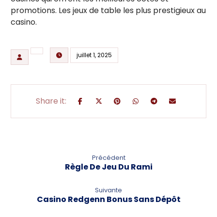
promotions. Les jeux de table les plus prestigieux au
casino.
juillet 1, 2025
Précédent
Règle De Jeu Du Rami
Suivante
Casino Redgenn Bonus Sans Dépôt