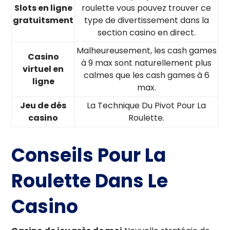
Slots en ligne
roulette vous pouvez trouver ce
gratuitsment
type de divertissement dans la
section casino en direct.
Malheureusement, les cash games
Casino
à 9 max sont naturellement plus
virtuel en
calmes que les cash games à 6
ligne
max.
Jeu de dés
La Technique Du Pivot Pour La
casino
Roulette.
Conseils Pour La
Roulette Dans Le
Casino