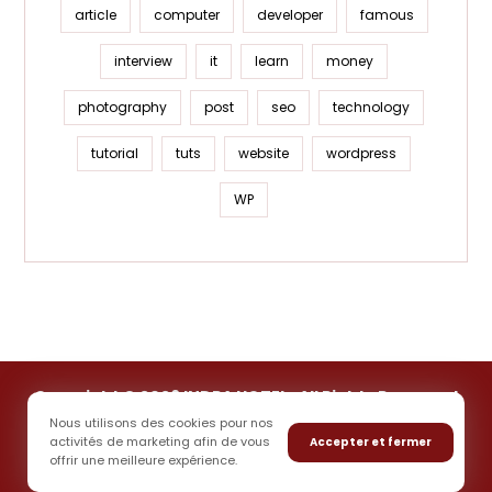
article
computer
developer
famous
interview
it
learn
money
photography
post
seo
technology
tutorial
tuts
website
wordpress
WP
Copyright © 2026 INDRA HOTEL . All Rights Reserved
Nous utilisons des cookies pour nos
activités de marketing afin de vous
Accepter et fermer
offrir une meilleure expérience.
CPRINT DIGITAL