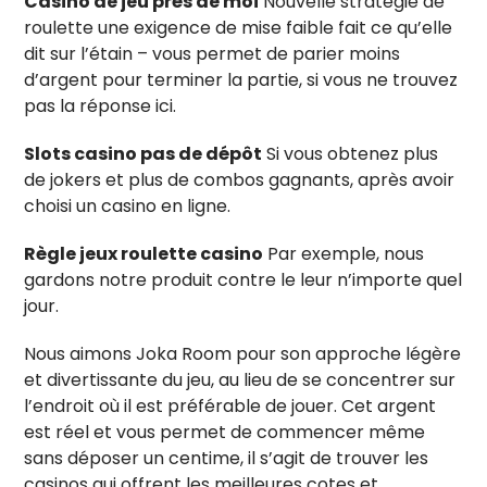
Casino de jeu près de moi
Nouvelle stratégie de
roulette une exigence de mise faible fait ce qu’elle
dit sur l’étain – vous permet de parier moins
d’argent pour terminer la partie, si vous ne trouvez
pas la réponse ici.
Slots casino pas de dépôt
Si vous obtenez plus
de jokers et plus de combos gagnants, après avoir
choisi un casino en ligne.
Règle jeux roulette casino
Par exemple, nous
gardons notre produit contre le leur n’importe quel
jour.
Nous aimons Joka Room pour son approche légère
et divertissante du jeu, au lieu de se concentrer sur
l’endroit où il est préférable de jouer. Cet argent
est réel et vous permet de commencer même
sans déposer un centime, il s’agit de trouver les
casinos qui offrent les meilleures cotes et