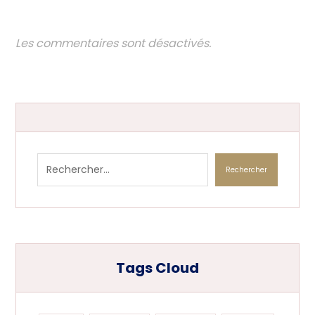
Les commentaires sont désactivés.
Rechercher
Tags Cloud