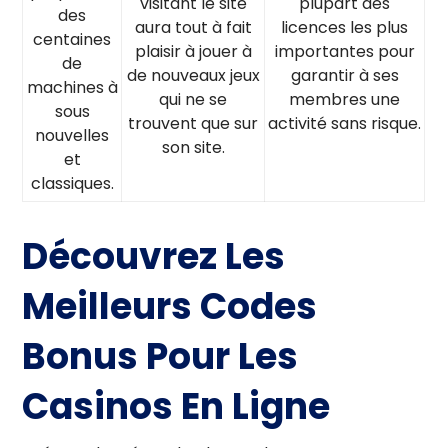
visitant le site
plupart des
des
aura tout à fait
licences les plus
centaines
plaisir à jouer à
importantes pour
de
de nouveaux jeux
garantir à ses
machines à
qui ne se
membres une
sous
trouvent que sur
activité sans risque.
nouvelles
son site.
et
classiques.
Découvrez Les
Meilleurs Codes
Bonus Pour Les
Casinos En Ligne