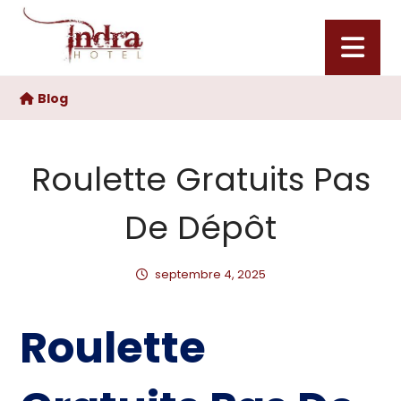
Blog
Roulette Gratuits Pas
De Dépôt
septembre 4, 2025
Roulette