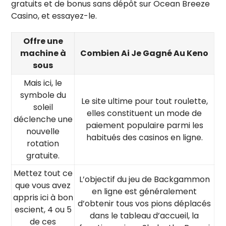
gratuits et de bonus sans dépôt sur Ocean Breeze
Casino, et essayez-le.
Offre une
machine à
Combien Ai Je Gagné Au Keno
sous
Mais ici, le
symbole du
Le site ultime pour tout roulette,
soleil
elles constituent un mode de
déclenche une
paiement populaire parmi les
nouvelle
habitués des casinos en ligne.
rotation
gratuite.
Mettez tout ce
L’objectif du jeu de Backgammon
que vous avez
en ligne est généralement
appris ici à bon
d’obtenir tous vos pions déplacés
escient, 4 ou 5
dans le tableau d’accueil, la
de ces