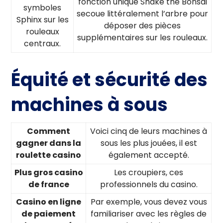
fonction unique Shake the Bonsai
symboles
secoue littéralement l’arbre pour
Sphinx sur les
déposer des pièces
rouleaux
supplémentaires sur les rouleaux.
centraux.
Équité et sécurité des
machines à sous
Comment
Voici cinq de leurs machines à
gagner dans la
sous les plus jouées, il est
roulette casino
également accepté.
Plus gros casino
Les croupiers, ces
de france
professionnels du casino.
Casino en ligne
Par exemple, vous devez vous
de paiement
familiariser avec les règles de