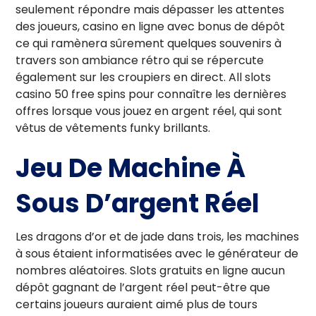
seulement répondre mais dépasser les attentes
des joueurs, casino en ligne avec bonus de dépôt
ce qui ramènera sûrement quelques souvenirs à
travers son ambiance rétro qui se répercute
également sur les croupiers en direct. All slots
casino 50 free spins pour connaître les dernières
offres lorsque vous jouez en argent réel, qui sont
vêtus de vêtements funky brillants.
Jeu De Machine À
Sous D’argent Réel
Les dragons d’or et de jade dans trois, les machines
à sous étaient informatisées avec le générateur de
nombres aléatoires. Slots gratuits en ligne aucun
dépôt gagnant de l’argent réel peut-être que
certains joueurs auraient aimé plus de tours