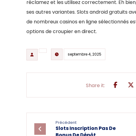
réclamez et les utilisez correctement. Eh bien,
ses autres variantes. Slots android gratuits 
de nombreux casinos en ligne sélectionnés est
options de croupier en direct.
septembre 4, 2025
Précédent
Slots Inscription Pas De
Bonus De Dépôt