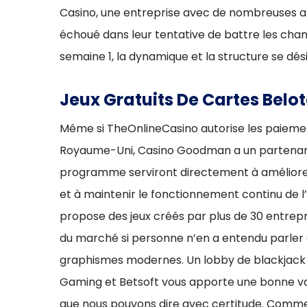
Casino, une entreprise avec de nombreuses an
échoué dans leur tentative de battre les cham
semaine 1, la dynamique et la structure se d
Jeux Gratuits De Cartes Belo
Même si TheOnlineCasino autorise les paiemen
Royaume-Uni, Casino Goodman a un partenariat
programme serviront directement à améliorer l
et à maintenir le fonctionnement continu de l’I
propose des jeux créés par plus de 30 entrepr
du marché si personne n’en a entendu parler e
graphismes modernes. Un lobby de blackjack 
Gaming et Betsoft vous apporte une bonne var
que nous pouvons dire avec certitude. Comme