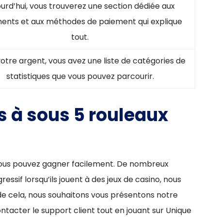
ourd’hui, vous trouverez une section dédiée aux
ents et aux méthodes de paiement qui explique
tout.
votre argent, vous avez une liste de catégories de
statistiques que vous pouvez parcourir.
 à sous 5 rouleaux
vous pouvez gagner facilement. De nombreux
ssif lorsqu’ils jouent à des jeux de casino, nous
 de cela, nous souhaitons vous présentons notre
ntacter le support client tout en jouant sur Unique