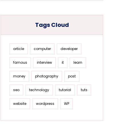
Tags Cloud
article
computer
developer
famous
interview
it
learn
money
photography
post
seo
technology
tutorial
tuts
website
wordpress
WP