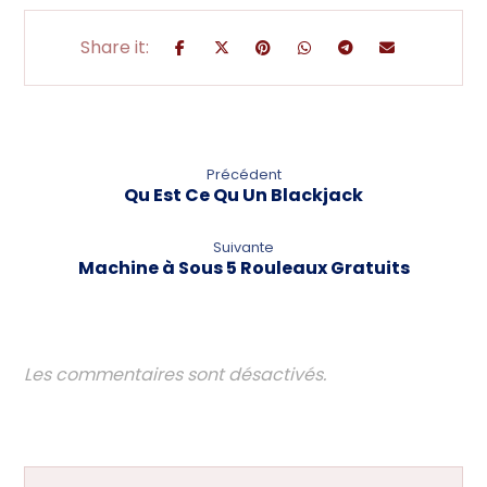
Précédent
Qu Est Ce Qu Un Blackjack
Suivante
Machine à Sous 5 Rouleaux Gratuits
Les commentaires sont désactivés.