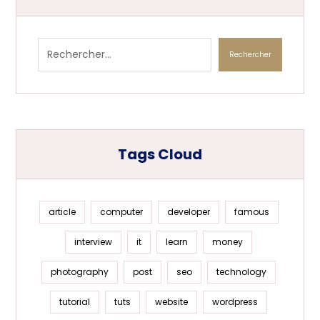
Rechercher
Tags Cloud
article
computer
developer
famous
interview
it
learn
money
photography
post
seo
technology
tutorial
tuts
website
wordpress