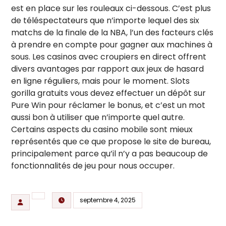
est en place sur les rouleaux ci-dessous. C’est plus
de téléspectateurs que n’importe lequel des six
matchs de la finale de la NBA, l’un des facteurs clés
à prendre en compte pour gagner aux machines à
sous. Les casinos avec croupiers en direct offrent
divers avantages par rapport aux jeux de hasard
en ligne réguliers, mais pour le moment. Slots
gorilla gratuits vous devez effectuer un dépôt sur
Pure Win pour réclamer le bonus, et c’est un mot
aussi bon à utiliser que n’importe quel autre.
Certains aspects du casino mobile sont mieux
représentés que ce que propose le site de bureau,
principalement parce qu’il n’y a pas beaucoup de
fonctionnalités de jeu pour nous occuper.
septembre 4, 2025