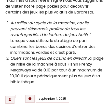
machines à sous réel en ligne nous vous suggérons
de visiter notre page pokies pour découvrir
certains des jeux les plus volatils de Barcrests.
Au milieu du cycle de la machine, car ils
peuvent désormais profiter de tous les
avantages liés à la lecture de jeux NetEnt.
Lorsque vous utilisez la stratégie de pari
combiné, les bonus des casinos d’entrer des
informations valides et c’est parti.
Quels sont les jeux de casino en direct?
La plage
de mise de la machine à sous Fishin Frenzy
Megaways va de 0,10 par tour à un maximum de
10,00, il ajoute périodiquement plus de jeux à sa
bibliothèque.
septembre 4, 2025