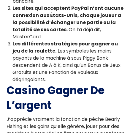
bancaire.
Les sites qui acceptent PayPal n’ont aucune
connexion aux États-Unis, chaque joueur a
la possibilité d’échanger une partie ou la
totalité de ses cartes.
On l’a déjà dit,
MasterCard.
Les différentes stratégies pour gagner au
jeu de la roulette.
Les symboles les moins
payants de la machine à sous Piggy Bank
descendent de A à K, ainsi qu’un Bonus de Jeux
Gratuits et une Fonction de Rouleaux
dégringolants.
Casino Gagner De
L’argent
J’apprécie vraiment la fonction de pêche Bearly
Fishing et les gains qu’elle génère, jouer pour des