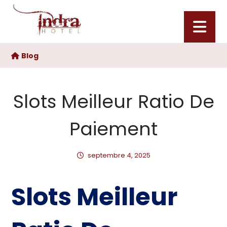
Blog
Slots Meilleur Ratio De
Paiement
septembre 4, 2025
Slots Meilleur