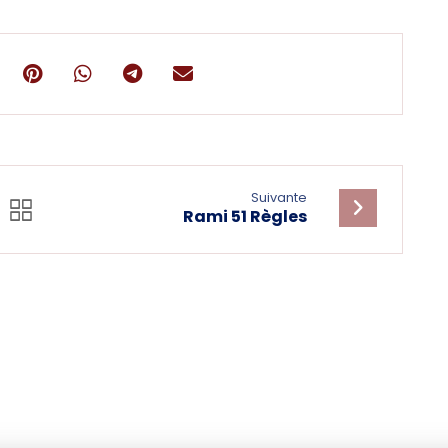
Suivante
Rami 51 Règles