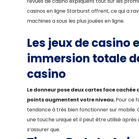
revues de casino expliquent tout sur les prom
casinos en ligne Starburst offrent, ce qui a ravi
machines a sous les plus jouées en ligne.
Les jeux de casino e
immersion totale d
casino
Le donneur pose deux cartes face cachée a
points augmentent votre niveau.
Pour ce f
tendance à très bien fonctionner sur mobile.
une touche unique et il peut être utilisé aprè
s’assurer que.