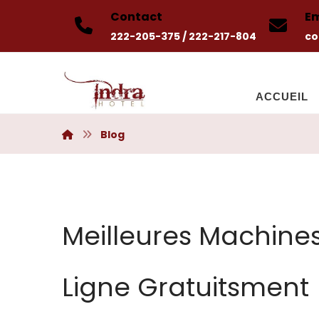
Contact
Em
222-205-375 / 222-217-804
co
ACCUEIL
Blog
Meilleures Machines
Ligne Gratuitsment