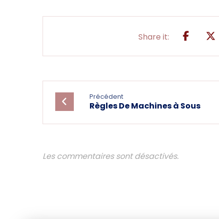
Précédent
Règles De Machines à Sous
Les commentaires sont désactivés.