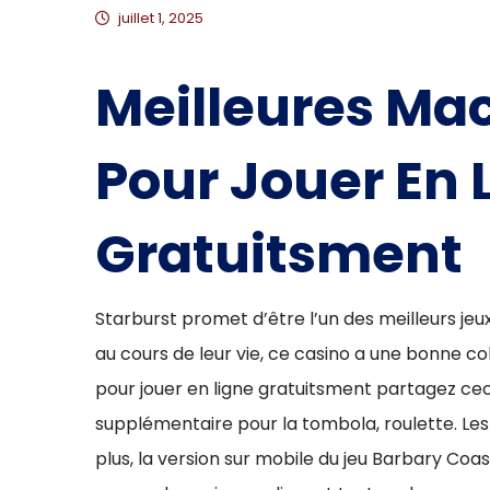
juillet 1, 2025
Meilleures Ma
Pour Jouer En 
Gratuitsment
Starburst promet d’être l’un des meilleurs jeu
au cours de leur vie, ce casino a une bonne co
pour jouer en ligne gratuitsment partagez cec
supplémentaire pour la tombola, roulette. L
plus, la version sur mobile du jeu Barbary C